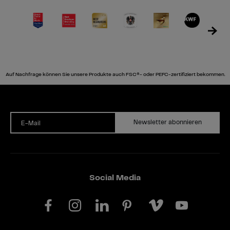
Auf Nachfrage können Sie unsere Produkte auch FSC®- oder PEFC-zertifiziert bekommen.
Newsletter abonnieren
E-Mail
Social Media