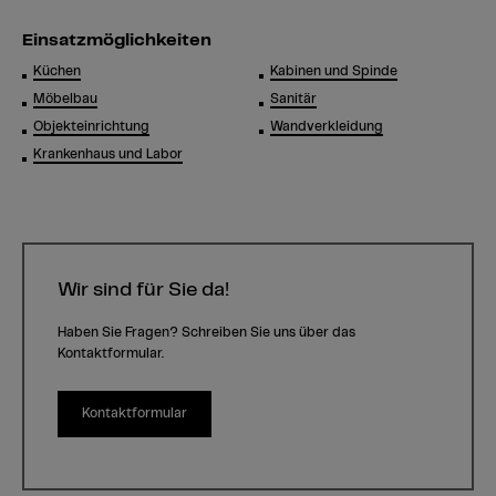
Einsatzmöglichkeiten
Küchen
Kabinen und Spinde
Möbelbau
Sanitär
Objekteinrichtung
Wandverkleidung
Krankenhaus und Labor
Wir sind für Sie da!
Haben Sie Fragen? Schreiben Sie uns über das
Kontaktformular.
Kontaktformular