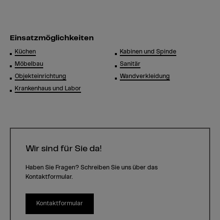
Einsatzmöglichkeiten
Küchen
Kabinen und Spinde
Möbelbau
Sanitär
Objekteinrichtung
Wandverkleidung
Krankenhaus und Labor
Wir sind für Sie da!
Haben Sie Fragen? Schreiben Sie uns über das
Kontaktformular.
Kontaktformular