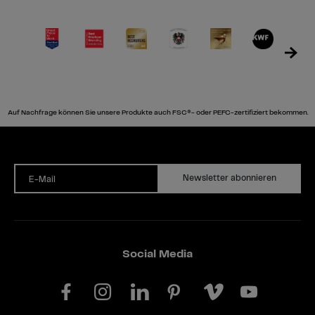
Auf Nachfrage können Sie unsere Produkte auch FSC®- oder PEFC-zertifiziert bekommen.
Newsletter abonnieren
E-Mail
Social Media