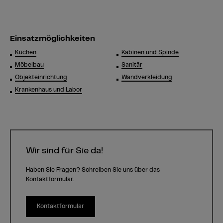
Einsatzmöglichkeiten
Küchen
Kabinen und Spinde
Möbelbau
Sanitär
Objekteinrichtung
Wandverkleidung
Krankenhaus und Labor
Wir sind für Sie da!
Haben Sie Fragen? Schreiben Sie uns über das
Kontaktformular.
Kontaktformular