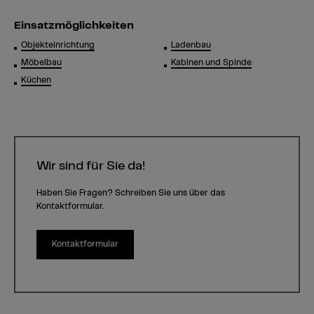
Einsatzmöglichkeiten
Objekteinrichtung
Ladenbau
Möbelbau
Kabinen und Spinde
Küchen
Wir sind für Sie da!
Haben Sie Fragen? Schreiben Sie uns über das
Kontaktformular.
Kontaktformular