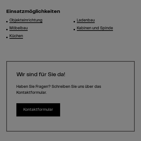
Einsatzmöglichkeiten
Objekteinrichtung
Ladenbau
Möbelbau
Kabinen und Spinde
Küchen
Wir sind für Sie da!
Haben Sie Fragen? Schreiben Sie uns über das
Kontaktformular.
Kontaktformular