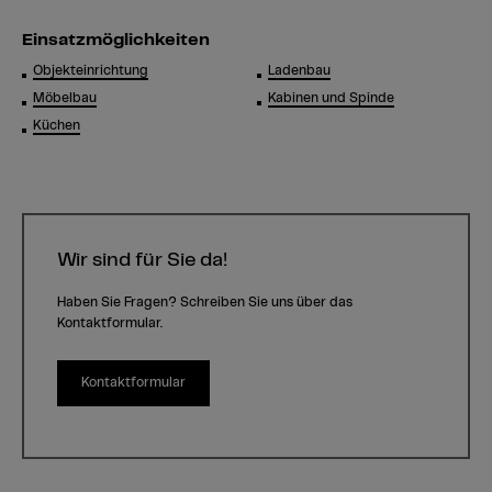
Einsatzmöglichkeiten
Objekteinrichtung
Ladenbau
Möbelbau
Kabinen und Spinde
Küchen
Wir sind für Sie da!
Haben Sie Fragen? Schreiben Sie uns über das
Kontaktformular.
Kontaktformular