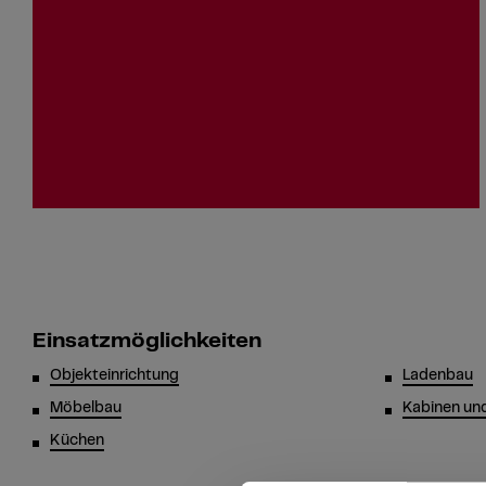
Einsatzmöglichkeiten
Objekteinrichtung
Ladenbau
Möbelbau
Kabinen un
Küchen