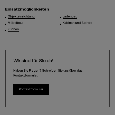
Einsatzmöglichkeiten
Objekteinrichtung
Ladenbau
Möbelbau
Kabinen und Spinde
Küchen
Wir sind für Sie da!
Haben Sie Fragen? Schreiben Sie uns über das
Kontaktformular.
Kontaktformular