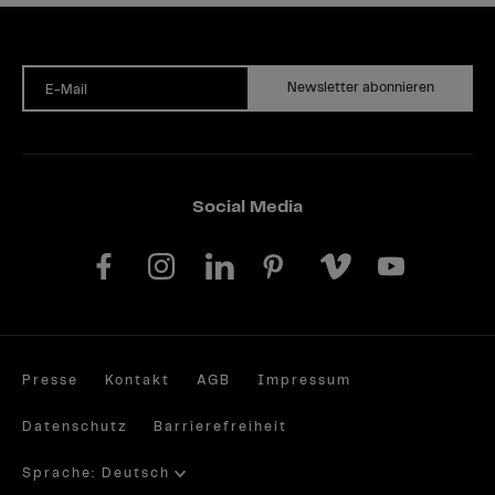
Newsletter abonnieren
E-Mail
Social Media
Presse
Kontakt
AGB
Impressum
Datenschutz
Barrierefreiheit
Sprache: Deutsch