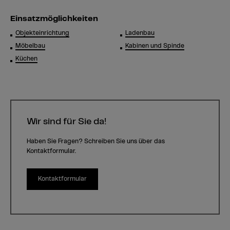
Einsatzmöglichkeiten
Objekteinrichtung
Ladenbau
Möbelbau
Kabinen und Spinde
Küchen
Wir sind für Sie da!
Haben Sie Fragen? Schreiben Sie uns über das
Kontaktformular.
Kontaktformular