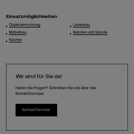
Einsatzmöglichkeiten
Objekteinrichtung
Ladenbau
Möbelbau
Kabinen und Spinde
Küchen
Wir sind für Sie da!
Haben Sie Fragen? Schreiben Sie uns über das
Kontaktformular.
Kontaktformular