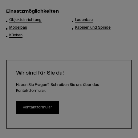
Einsatzmöglichkeiten
Objekteinrichtung
Ladenbau
Möbelbau
Kabinen und Spinde
Küchen
Wir sind für Sie da!
Haben Sie Fragen? Schreiben Sie uns über das
Kontaktformular.
Kontaktformular