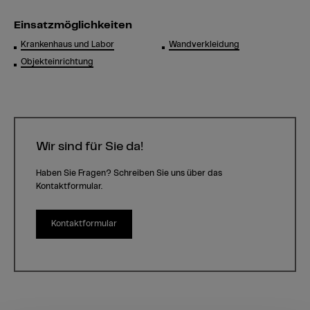
Einsatzmöglichkeiten
Krankenhaus und Labor
Wandverkleidung
Objekteinrichtung
Wir sind für Sie da!
Haben Sie Fragen? Schreiben Sie uns über das
Kontaktformular.
Kontaktformular