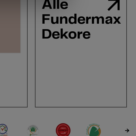
Alle
Fundermax
Dekore