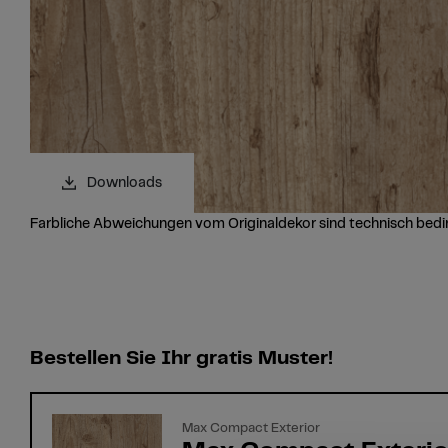
Downloads
Farbliche Abweichungen vom Originaldekor sind technisch bedi
Bestellen Sie Ihr gratis Muster!
Max Compact Exterior