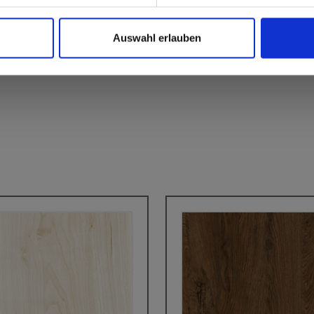
Auswahl erlauben