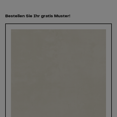
Bestellen Sie Ihr gratis Muster!