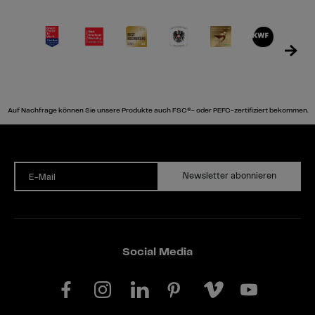
Auf Nachfrage können Sie unsere Produkte auch FSC®- oder PEFC-zertifiziert bekommen.
Newsletter abonnieren
E-Mail
Social Media