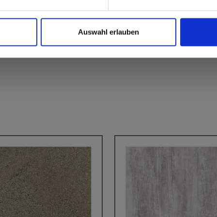
Auswahl erlauben