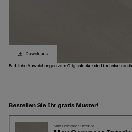
Downloads
Farbliche Abweichungen vom Originaldekor sind technisch bedi
Bestellen Sie Ihr gratis Muster!
Max Compact Interior