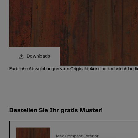
Downloads
Farbliche Abweichungen vom Originaldekor sind technisch bedi
Bestellen Sie Ihr gratis Muster!
Max Compact Exterior