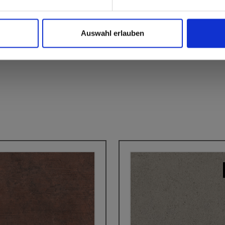
Auswahl erlauben