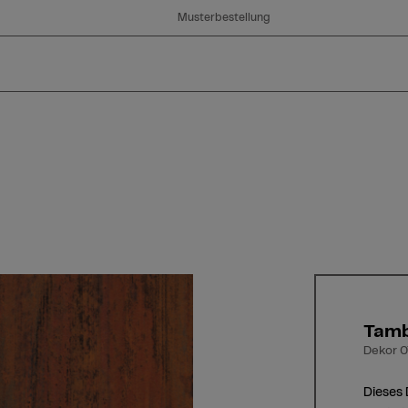
Musterbestellung
Tam
Dekor 0
Dieses 