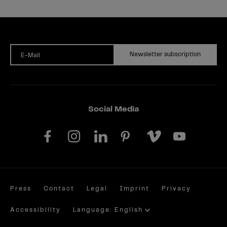
Newsletter subscription
E-Mail
Social Media
Press
Contact
Legal
Imprint
Privacy
Accessibility
Language: English