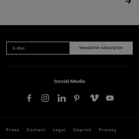
Newsletter subscription
E-Mail
Social Media
Press
Contact
Legal
Imprint
Privacy