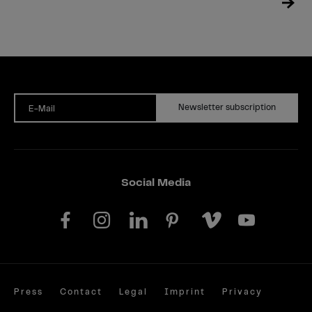
Newsletter subscription
E-Mail
Social Media
Press
Contact
Legal
Imprint
Privacy