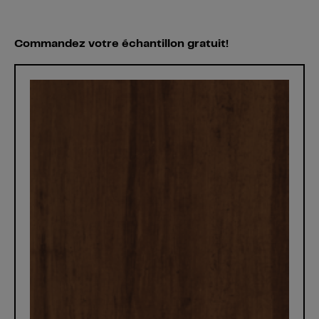
Commandez votre échantillon gratuit!