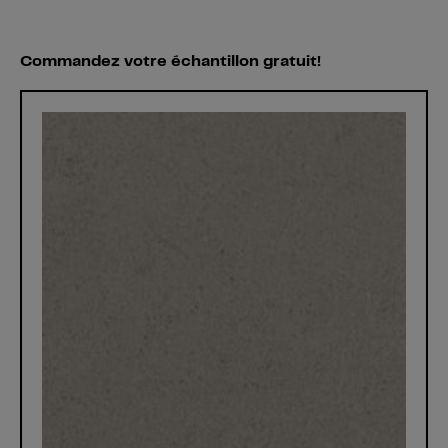
Commandez votre échantillon gratuit!