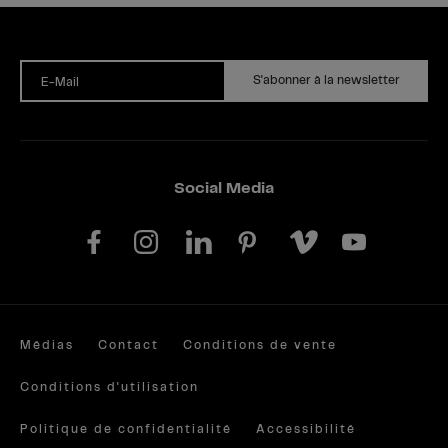
S'abonner à la newsletter
E-Mail
Social Media
Médias
Contact
Conditions de vente
Conditions d'utilisation
Politique de confidentialité
Accessibilité