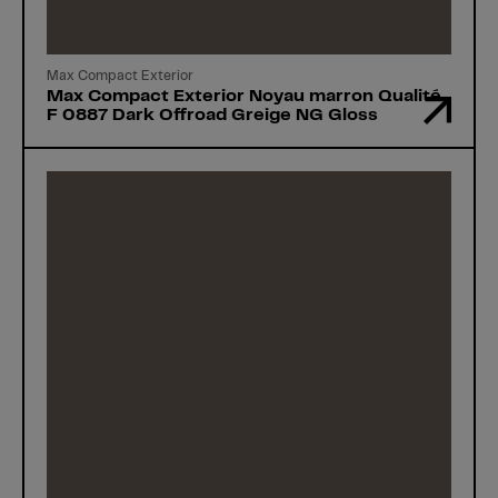
Max Compact Exterior
Max Compact Exterior Noyau marron Qualité
F 0887 Dark Offroad Greige NG Gloss