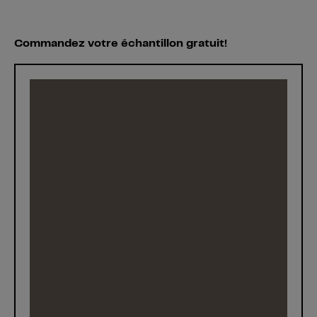
Commandez votre échantillon gratuit!