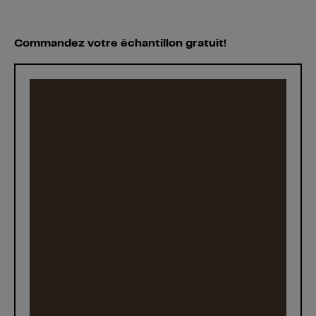
Commandez votre échantillon gratuit!