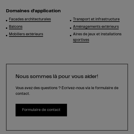
Domaines d'application
Facades architecturales
Transport et infrastructure
Balcons
Aménagements extérieurs
Mobiliers extérieurs
Aires de jeux et installations
sportives
Nous sommes là pour vous aider!
Vous avez des questions ? Écrivez-nous via le formulaire de
contact.
Formulaire de contact