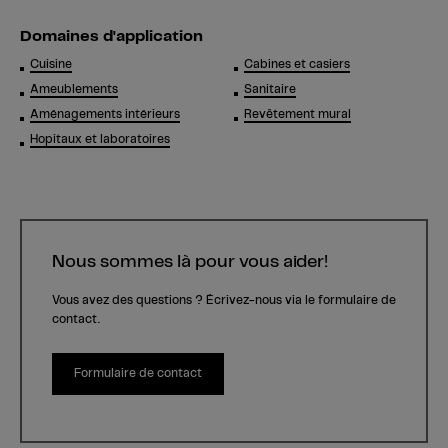
Domaines d'application
Cuisine
Cabines et casiers
Ameublements
Sanitaire
Aménagements intérieurs
Revêtement mural
Hopitaux et laboratoires
Nous sommes là pour vous aider!
Vous avez des questions ? Écrivez-nous via le formulaire de
contact.
Formulaire de contact