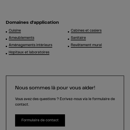
Domaines d'application
Cuisine
Cabines et casiers
Ameublements
Sanitaire
Aménagements intérieurs
Revêtement mural
Hopitaux et laboratoires
Nous sommes là pour vous aider!
Vous avez des questions ? Écrivez-nous via le formulaire de
contact.
Formulaire de contact