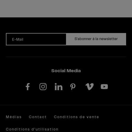
S'abonner à la newsletter
E-Mail
Social Media
Médias
Contact
Conditions de vente
Conditions d'utilisation