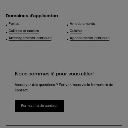
Domaines d'application
Portes
Ameublements
Cabines et casiers
Cuisine
Aménagements intérieurs
Agencements intérieurs
Nous sommes là pour vous aider!
Vous avez des questions ? Écrivez-nous via le formulaire de
contact.
Formulaire de contact