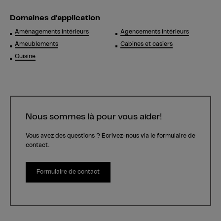
Domaines d'application
Aménagements intérieurs
Agencements intérieurs
Ameublements
Cabines et casiers
Cuisine
Nous sommes là pour vous aider!
Vous avez des questions ? Écrivez-nous via le formulaire de
contact.
Formulaire de contact