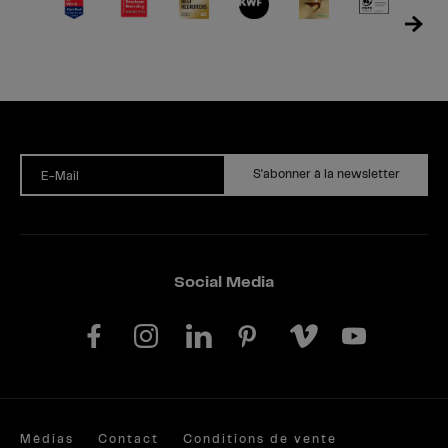
S'abonner à la newsletter
E-Mail
Social Media
Médias
Contact
Conditions de vente