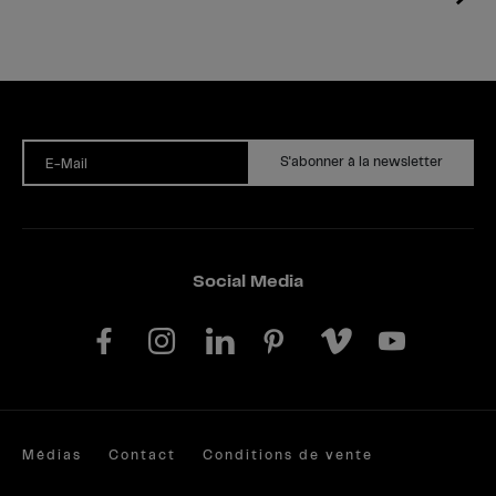
S'abonner à la newsletter
E-Mail
Social Media
Médias
Contact
Conditions de vente