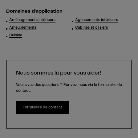
Domaines d'application
Aménagements intérieurs
Agencements intérieurs
Ameublements
Cabines et casiers
Cuisine
Nous sommes là pour vous aider!
Vous avez des questions ? Écrivez-nous via le formulaire de
contact.
Formulaire de contact