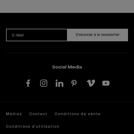
S'abonner à la newsletter
E-Mail
Social Media
Médias
Contact
Conditions de vente
Conditions d'utilisation