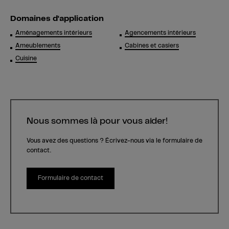
Domaines d'application
Aménagements intérieurs
Agencements intérieurs
Ameublements
Cabines et casiers
Cuisine
Nous sommes là pour vous aider!
Vous avez des questions ? Écrivez-nous via le formulaire de
contact.
Formulaire de contact