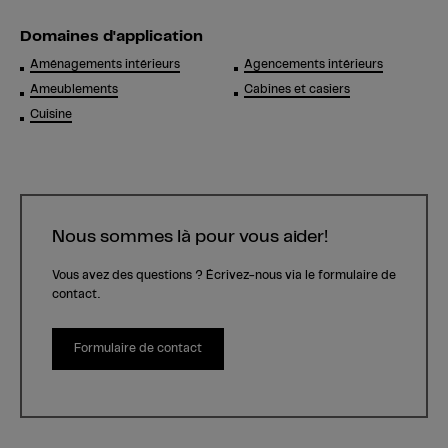
Domaines d'application
Aménagements intérieurs
Agencements intérieurs
Ameublements
Cabines et casiers
Cuisine
Nous sommes là pour vous aider!
Vous avez des questions ? Écrivez-nous via le formulaire de
contact.
Formulaire de contact