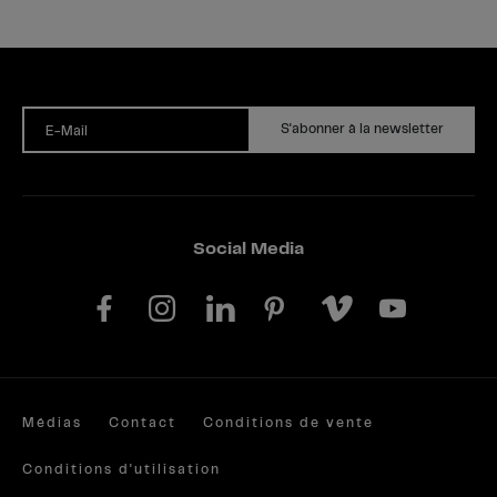
S'abonner à la newsletter
E-Mail
Social Media
Médias
Contact
Conditions de vente
Conditions d'utilisation