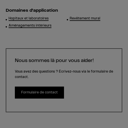
Domaines d'application
Hopitaux et laboratoires
Revêtement mural
Aménagements intérieurs
Nous sommes là pour vous aider!
Vous avez des questions ? Écrivez-nous via le formulaire de
contact.
Formulaire de contact