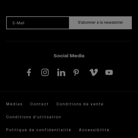
S'abonner à la newsletter
E-Mail
Social Media
Médias
Contact
Conditions de vente
Conditions d'utilisation
Politique de confidentialité
Accessibilité