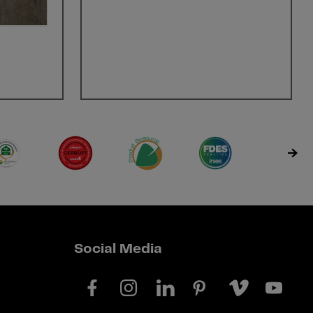
Social Media