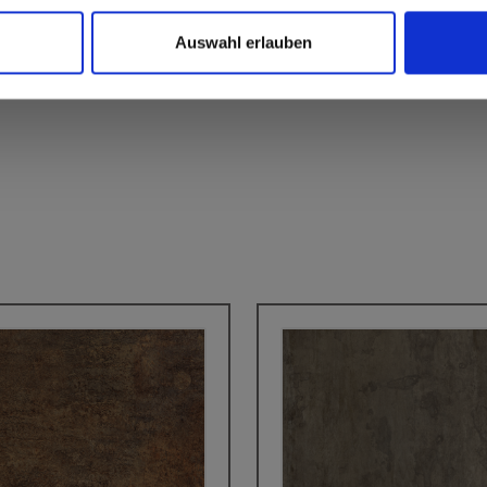
Auswahl erlauben