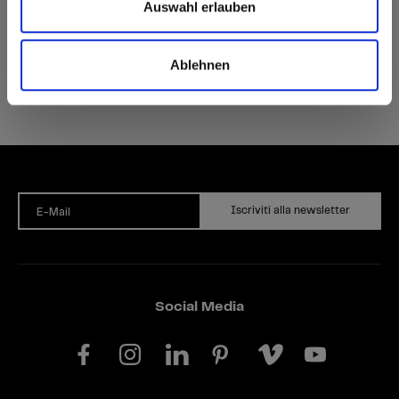
Auswahl erlauben
Ablehnen
Iscriviti alla newsletter
E-Mail
Social Media