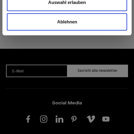
Auswahl erlauben
Ablehnen
Iscriviti alla newsletter
E-Mail
Social Media