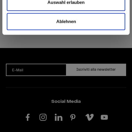
Auswahl erlauben
Ablehnen
Iscriviti alla newsletter
E-Mail
Social Media