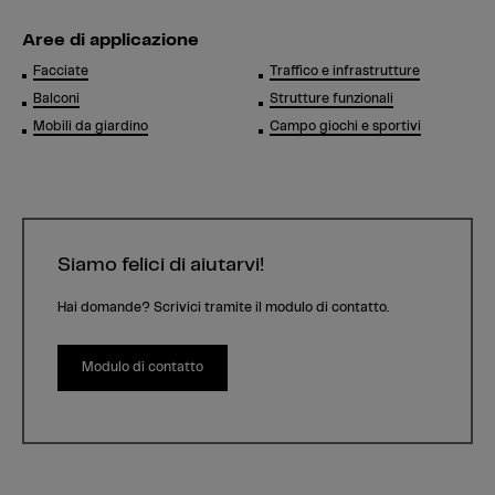
Aree di applicazione
Facciate
Traffico e infrastrutture
Balconi
Strutture funzionali
Mobili da giardino
Campo giochi e sportivi
Siamo felici di aiutarvi!
Hai domande? Scrivici tramite il modulo di contatto.
Modulo di contatto