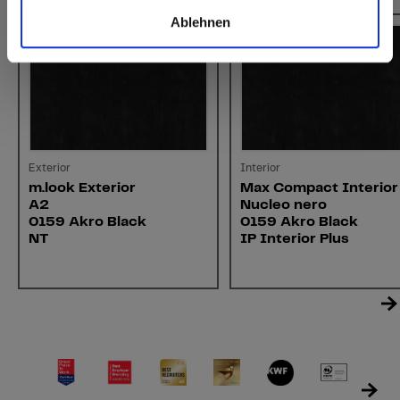
Ablehnen
Exterior
Interior
m.look Exterior
Max Compact Interior
A2
Nucleo nero
0159 Akro Black
0159 Akro Black
NT
IP Interior Plus