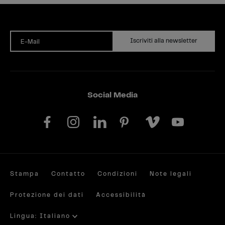
Iscriviti alla newsletter
E-Mail
Social Media
Stampa
Contatto
Condizioni
Note legali
Protezione dei dati
Accessibilità
Lingua: Italiano