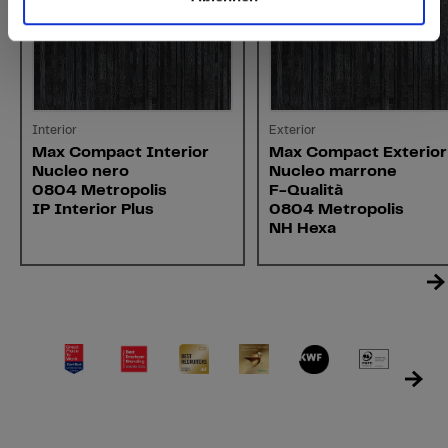
Interior
Exterior
Max Compact Interior
Max Compact Exterior
Nucleo nero
Nucleo marrone
0804 Metropolis
F-Qualità
IP Interior Plus
0804 Metropolis
NH Hexa