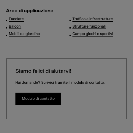
Aree di applicazione
Facciate
Traffico e infrastrutture
Balconi
Strutture funzionali
Mobili da giardino
Campo giochi e sportivi
Siamo felici di aiutarvi!
Hai domande? Scrivici tramite il modulo di contatto.
Modulo di contatto