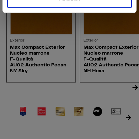
Exterior
Exterior
Max Compact Exterior
Max Compact Exterior
Nucleo marrone
Nucleo marrone
F-Qualità
F-Qualità
AU02 Authentic Pecan
AU02 Authentic Peca
NY Sky
NH Hexa