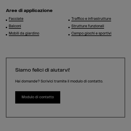
Aree di applicazione
Facciate
Traffico e infrastrutture
Balconi
Strutture funzionali
Mobili da giardino
Campo giochi e sportivi
Siamo felici di aiutarvi!
Hai domande? Scrivici tramite il modulo di contatto.
Modulo di contatto