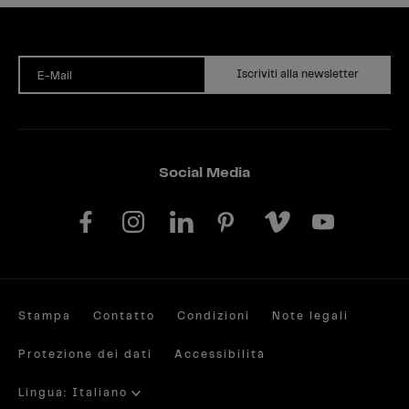
Iscriviti alla newsletter
E-Mail
Social Media
Stampa
Contatto
Condizioni
Note legali
Protezione dei dati
Accessibilità
Lingua: Italiano