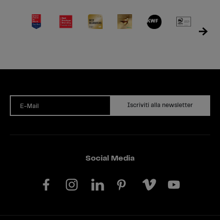
Iscriviti alla newsletter
E-Mail
Social Media