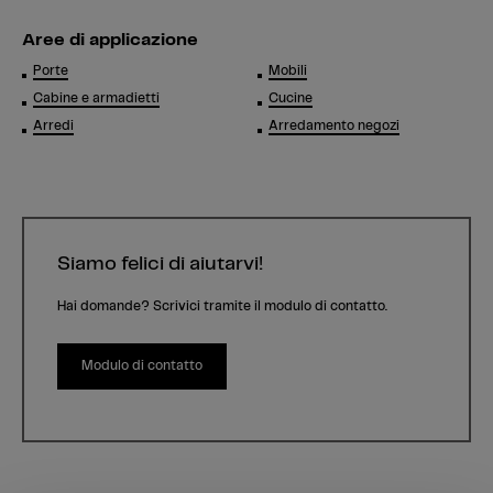
Aree di applicazione
Porte
Mobili
Cabine e armadietti
Cucine
Arredi
Arredamento negozi
Siamo felici di aiutarvi!
Hai domande? Scrivici tramite il modulo di contatto.
Modulo di contatto