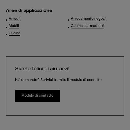
Aree di applicazione
Arredi
Arredamento negozi
Mobili
Cabine e armadietti
Cucine
Siamo felici di aiutarvi!
Hai domande? Scrivici tramite il modulo di contatto.
Modulo di contatto