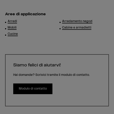
Aree di applicazione
Arredi
Arredamento negozi
Mobili
Cabine e armadietti
Cucine
Siamo felici di aiutarvi!
Hai domande? Scrivici tramite il modulo di contatto.
Modulo di contatto