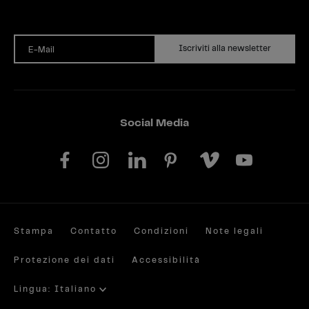
Iscriviti alla newsletter
E-Mail
Social Media
Stampa
Contatto
Condizioni
Note legali
Protezione dei dati
Accessibilità
Lingua: Italiano