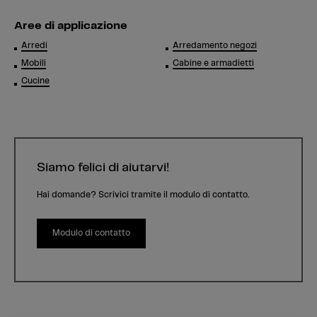
Aree di applicazione
Arredi
Arredamento negozi
Mobili
Cabine e armadietti
Cucine
Siamo felici di aiutarvi!
Hai domande? Scrivici tramite il modulo di contatto.
Modulo di contatto