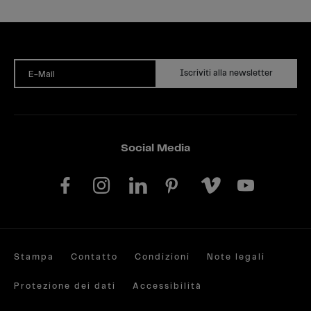
Iscriviti alla newsletter
E-Mail
Social Media
Stampa
Contatto
Condizioni
Note legali
Protezione dei dati
Accessibilità