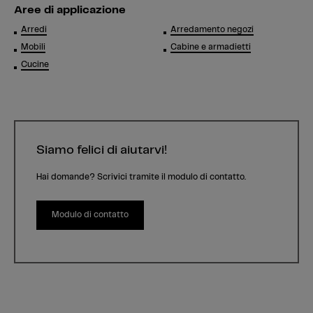
Aree di applicazione
Arredi
Arredamento negozi
Mobili
Cabine e armadietti
Cucine
Siamo felici di aiutarvi!
Hai domande? Scrivici tramite il modulo di contatto.
Modulo di contatto