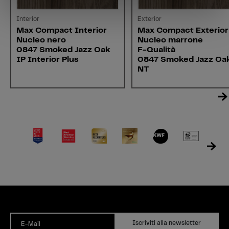
Interior
Exterior
Max Compact Interior
Max Compact Exterior
Nucleo nero
Nucleo marrone
0847 Smoked Jazz Oak
F-Qualità
IP Interior Plus
0847 Smoked Jazz Oa
NT
Iscriviti alla newsletter
E-Mail