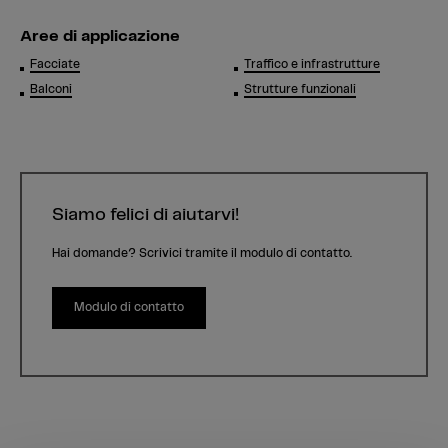
Aree di applicazione
Facciate
Traffico e infrastrutture
Balconi
Strutture funzionali
Siamo felici di aiutarvi!
Hai domande? Scrivici tramite il modulo di contatto.
Modulo di contatto