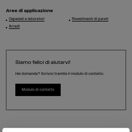
Aree di applicazione
Ospedali e laboratori
Rivestimenti di pareti
Arredi
Siamo felici di aiutarvi!
Hai domande? Scrivici tramite il modulo di contatto.
Modulo di contatto