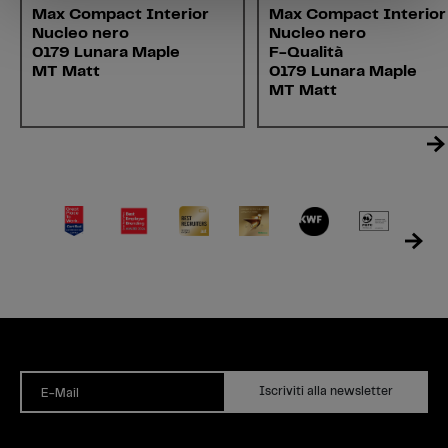
Max Compact Interior
Max Compact Interior
Nucleo nero
Nucleo nero
0179 Lunara Maple
F-Qualità
MT Matt
0179 Lunara Maple
MT Matt
Iscriviti alla newsletter
E-Mail