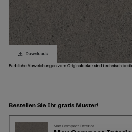
Downloads
Farbliche Abweichungen vom Originaldekor sind technisch bedi
Bestellen Sie Ihr gratis Muster!
Max Compact Interior