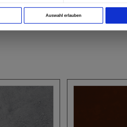
Auswahl erlauben